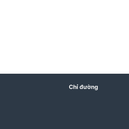
Chỉ đường