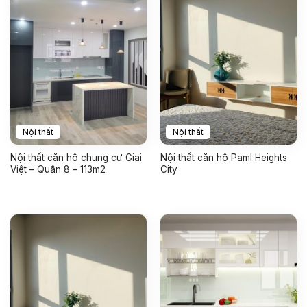
Nội thất
Nội thất
Nội thất căn hộ chung cư Giai
Nội thất căn hộ Paml Heights
Việt – Quận 8 – 113m2
City