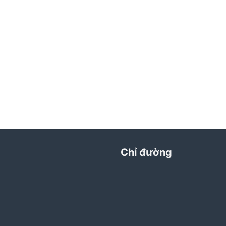
Chỉ đường