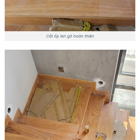
Cắt ốp len gõ hoàn thiện