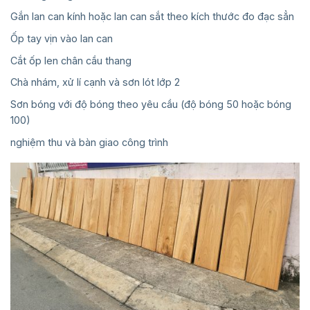
Gắn lan can kính hoặc lan can sắt theo kích thước đo đạc sẳn
Ốp tay vịn vào lan can
Cắt ốp len chân cầu thang
Chà nhám, xử lí cạnh và sơn lót lớp 2
Sơn bóng với độ bóng theo yêu cầu (độ bóng 50 hoặc bóng
100)
nghiệm thu và bàn giao công trình