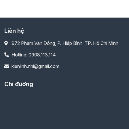
Liên hệ
972 Phạm Văn Đồng, P. Hiệp Bình, TP. Hồ Chí Minh
Hotline: 0908.113.114
kienlinh.nhi@gmail.com
Chỉ đường