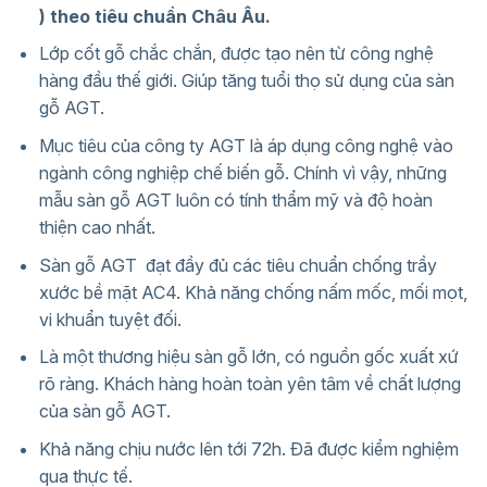
) theo tiêu chuẩn Châu Âu.
Lớp cốt gỗ chắc chắn, được tạo nên từ công nghệ
hàng đầu thế giới. Giúp tăng tuổi thọ sử dụng của sàn
gỗ AGT.
Mục tiêu của công ty AGT là áp dụng công nghệ vào
ngành công nghiệp chế biến gỗ. Chính vì vậy, những
mẫu sàn gỗ AGT luôn có tính thẩm mỹ và độ hoàn
thiện cao nhất.
Sàn gỗ AGT đạt đầy đủ các tiêu chuẩn chống trầy
xước bề mặt AC4. Khả năng chống nấm mốc, mối mọt,
vi khuẩn tuyệt đối.
Là một thương hiệu sàn gỗ lớn, có nguồn gốc xuất xứ
rõ ràng. Khách hàng hoàn toàn yên tâm về chất lượng
của sàn gỗ AGT.
Khả năng chịu nước lên tới 72h. Đã được kiểm nghiệm
qua thực tế.