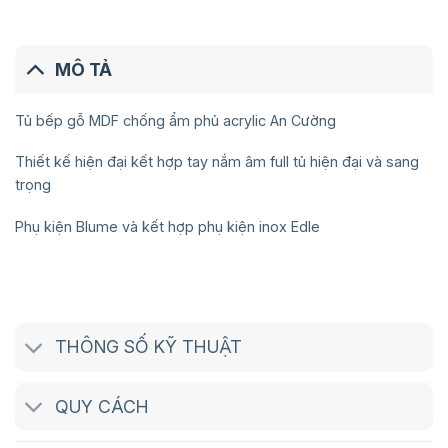
MÔ TẢ
Tủ bếp gỗ MDF chống ẩm phủ acrylic An Cường
Thiết kế hiện đại kết hợp tay nắm âm full tủ hiện đại và sang
trọng
Phụ kiện Blume và kết hợp phụ kiện inox Edle
THÔNG SỐ KỸ THUẬT
QUY CÁCH