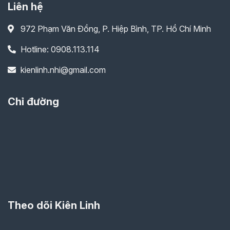
Liên hệ
972 Phạm Văn Đồng, P. Hiệp Bình, TP. Hồ Chí Minh
Hotline: 0908.113.114
kienlinh.nhi@gmail.com
Chỉ đường
Theo dõi Kiên Linh