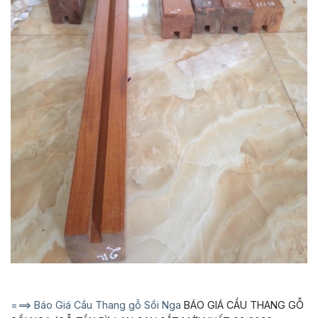
===> Báo Giá Cầu Thang gỗ Sồi Nga
BÁO GIÁ CẦU THANG GỖ