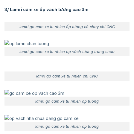
3/ Lamri căm xe ốp vách tường cao 3m
lamri go cam xe tu nhien ốp tường có chạy chỉ CNC
lamri go cam xe tu nhien op vách tường trong chùa
lamri go cam xe tu nhien chỉ CNC
lamri go cam xe tu nhien op tuong
lamri go cam xe tu nhien op tuong