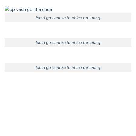
lamri go cam xe tu nhien op tuong
lamri go cam xe tu nhien op tuong
lamri go cam xe tu nhien op tuong