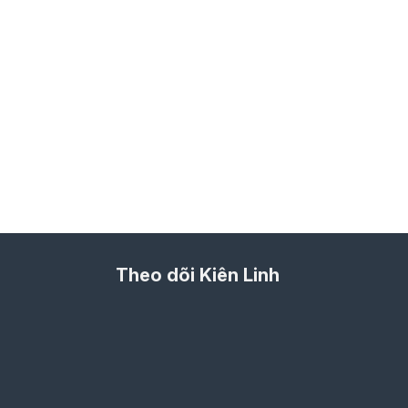
Theo dõi Kiên Linh