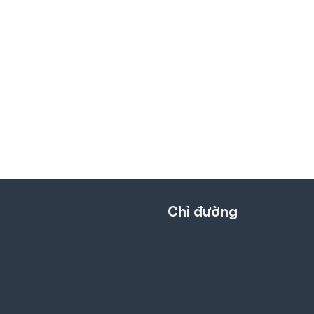
Chỉ đường