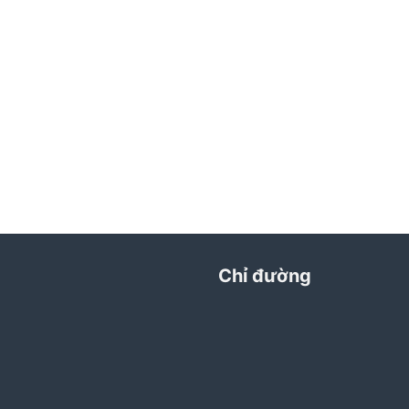
Chỉ đường