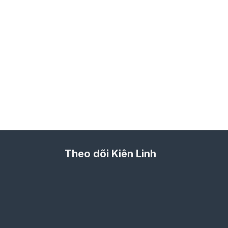
Theo dõi Kiên Linh