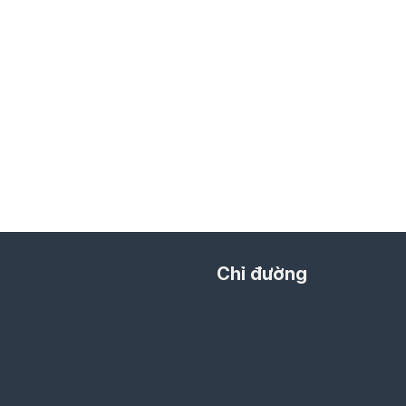
Chỉ đường