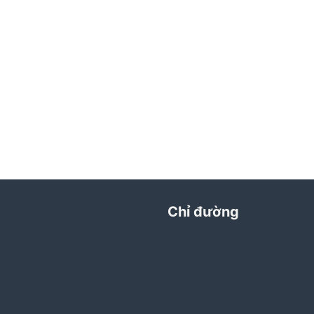
Chỉ đường