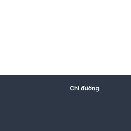
Chỉ đường