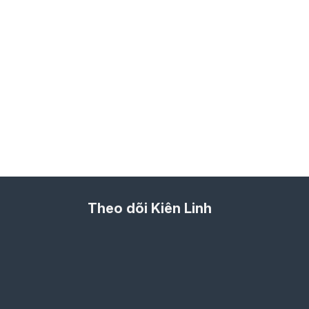
Theo dõi Kiên Linh