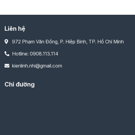
Liên hệ
972 Phạm Văn Đồng, P. Hiệp Bình, TP. Hồ Chí Minh
Hotline: 0908.113.114
kienlinh.nhi@gmail.com
Chỉ đường