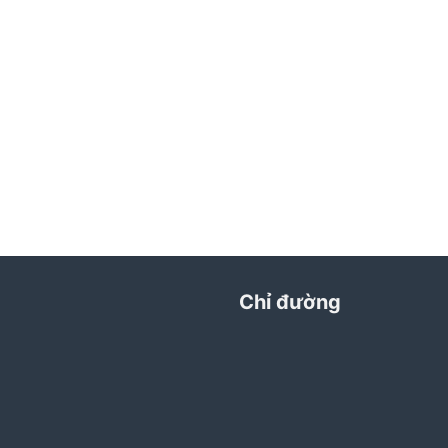
Chỉ đường