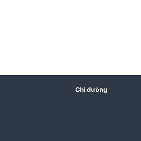
Chỉ đường