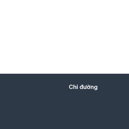
Chỉ đường