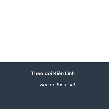
Theo dõi Kiên Linh
Sàn gỗ Kiên Linh