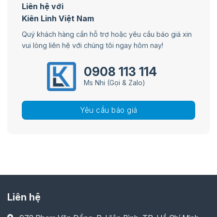
Liên hệ với
Kiên Linh Việt Nam
Quý khách hàng cần hỗ trợ hoặc yêu cầu báo giá xin
vui lòng liên hệ với chúng tôi ngay hôm nay!
0908 113 114
Ms Nhi (Gọi & Zalo)
Yêu cầu báo giá
Liên hệ