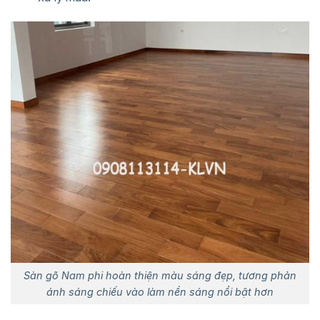
Sàn gõ Nam phi hoàn thiện màu sáng đẹp, tương phản
ánh sáng chiếu vào làm nền sáng nổi bật hơn