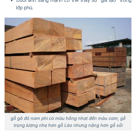
lớp phủ.
gỗ gõ đỏ nam phi có màu hồng nhạt đến màu cam, gỗ
trọng lượng nhẹ hơn gỗ Lào nhưng nặng hơn gỗ sồi