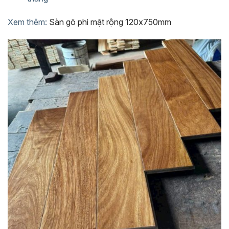
Xem thêm:
Sàn gõ phi mặt rộng 120x750mm