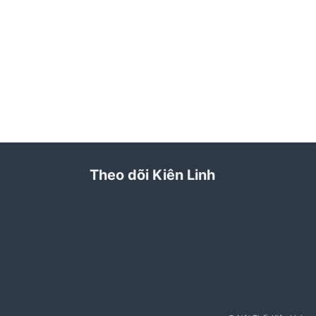
Theo dõi Kiên Linh