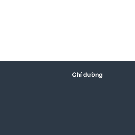
Chỉ đường