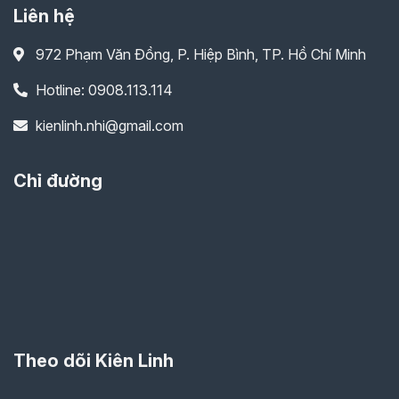
Liên hệ
972 Phạm Văn Đồng, P. Hiệp Bình, TP. Hồ Chí Minh
Hotline: 0908.113.114
kienlinh.nhi@gmail.com
Chỉ đường
Theo dõi Kiên Linh