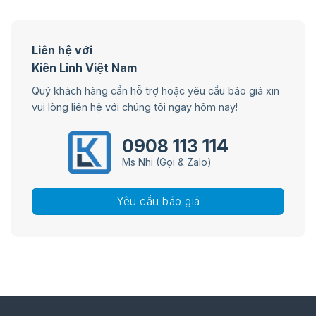
Liên hệ với
Kiên Linh Việt Nam
Quý khách hàng cần hỗ trợ hoặc yêu cầu báo giá xin
vui lòng liên hệ với chúng tôi ngay hôm nay!
0908 113 114
Ms Nhi (Gọi & Zalo)
Yêu cầu báo giá