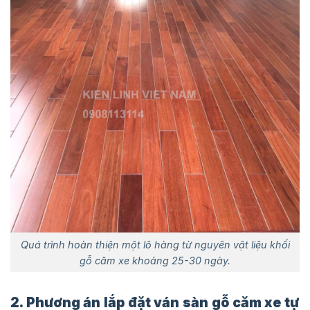
Quá trình hoàn thiện một lô hàng từ nguyên vật liệu khối
gỗ căm xe khoảng 25-30 ngày.
2. Phương án lắp đặt ván sàn gỗ căm xe tự