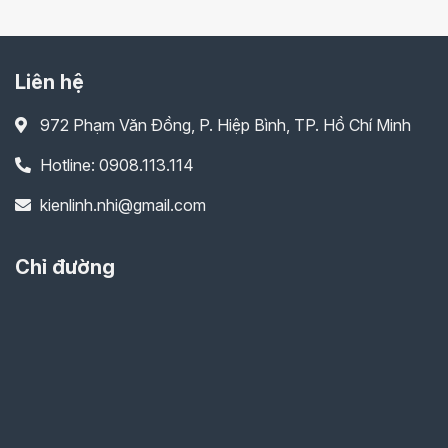
Liên hệ
972 Phạm Văn Đồng, P. Hiệp Bình, TP. Hồ Chí Minh
Hotline: 0908.113.114
kienlinh.nhi@gmail.com
Chỉ đường