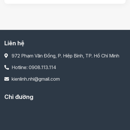
Liên hệ
972 Phạm Văn Đồng, P. Hiệp Bình, TP. Hồ Chí Minh
Hotline: 0908.113.114
kienlinh.nhi@gmail.com
Chỉ đường