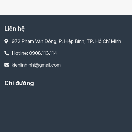
Liên hệ
972 Phạm Văn Đồng, P. Hiệp Bình, TP. Hồ Chí Minh
Hotline: 0908.113.114
kienlinh.nhi@gmail.com
Chỉ đường