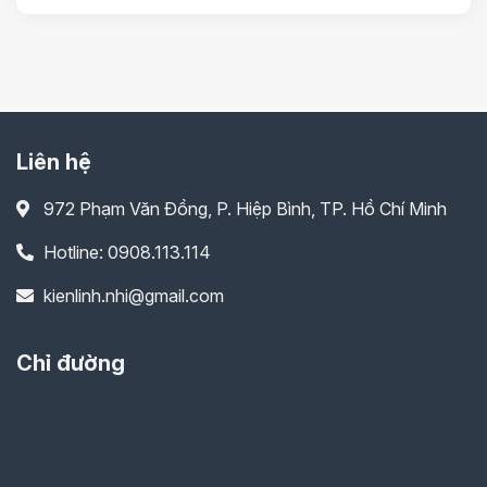
Liên hệ
972 Phạm Văn Đồng, P. Hiệp Bình, TP. Hồ Chí Minh
Hotline: 0908.113.114
kienlinh.nhi@gmail.com
Chỉ đường