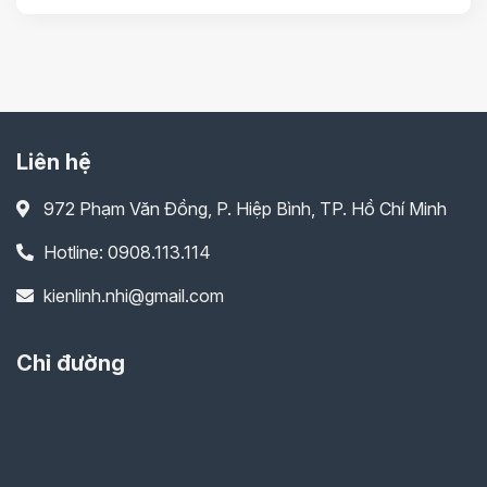
Liên hệ
972 Phạm Văn Đồng, P. Hiệp Bình, TP. Hồ Chí Minh
Hotline: 0908.113.114
kienlinh.nhi@gmail.com
Chỉ đường