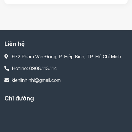
Liên hệ
972 Phạm Văn Đồng, P. Hiệp Bình, TP. Hồ Chí Minh
Hotline: 0908.113.114
kienlinh.nhi@gmail.com
Chỉ đường