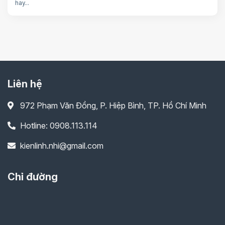
hay...
Liên hệ
972 Phạm Văn Đồng, P. Hiệp Bình, TP. Hồ Chí Minh
Hotline: 0908.113.114
kienlinh.nhi@gmail.com
Chỉ đường