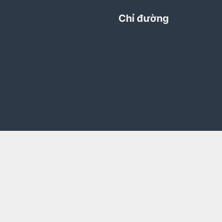
Chỉ đường