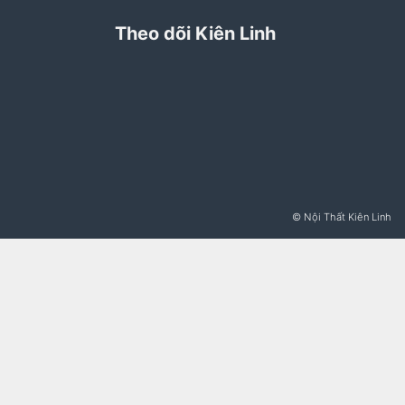
Theo dõi Kiên Linh
© Nội Thất Kiên Linh