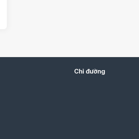
Chỉ đường