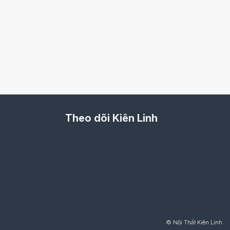
Theo dõi Kiên Linh
© Nội Thất Kiên Linh