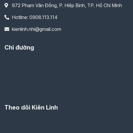
972 Phạm Văn Đồng, P. Hiệp Bình, TP. Hồ Chí Minh
Hotline: 0908.113.114
kienlinh.nhi@gmail.com
Chỉ đường
Theo dõi Kiên Linh