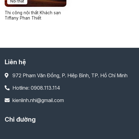
Nội thất
Thi công nội thất Khách sạn
Tiffany Phan Thiết
Liên hệ
972 Phạm Văn Đồng, P. Hiệp Bình, TP. Hồ Chí Minh
Hotline: 0908.113.114
kienlinh.nhi@gmail.com
Chỉ đường