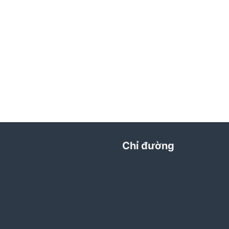
Chỉ đường