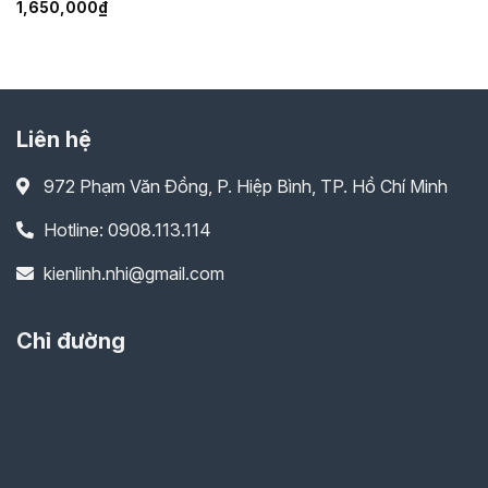
1,650,000
₫
Liên hệ
972 Phạm Văn Đồng, P. Hiệp Bình, TP. Hồ Chí Minh
Hotline: 0908.113.114
kienlinh.nhi@gmail.com
Chỉ đường