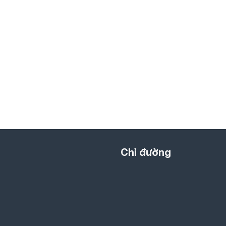
Chỉ đường