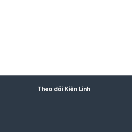
Theo dõi Kiên Linh