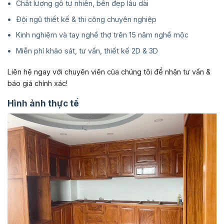
Chất lượng gỗ tự nhiên, bền đẹp lâu dài
Đội ngũ thiết kế & thi công chuyên nghiệp
Kinh nghiệm và tay nghề thợ trên 15 năm nghề mộc
Miễn phí khảo sát, tư vấn, thiết kế 2D & 3D
Liên hệ ngay với chuyên viên của chúng tôi để nhận tư vấn &
báo giá chính xác!
Hình ảnh thực tế