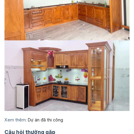
Xem thêm:
Dự án đã thi công
Câu hỏi thường gặp