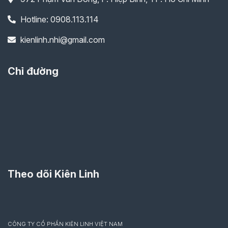
Hotline: 0908.113.114
kienlinh.nhi@gmail.com
Chỉ đường
Theo dõi Kiên Linh
CÔNG TY CỔ PHẦN KIÊN LINH VIỆT NAM