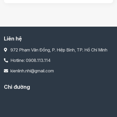
Liên hệ
972 Phạm Văn Đồng, P. Hiệp Bình, TP. Hồ Chí Minh
Hotline: 0908.113.114
kienlinh.nhi@gmail.com
Chỉ đường