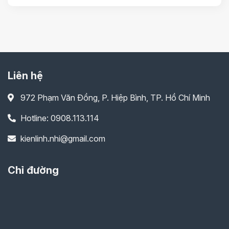
Liên hệ
972 Phạm Văn Đồng, P. Hiệp Bình, TP. Hồ Chí Minh
Hotline: 0908.113.114
kienlinh.nhi@gmail.com
Chỉ đường