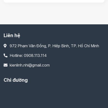
Liên hệ
972 Phạm Văn Đồng, P. Hiệp Bình, TP. Hồ Chí Minh
Hotline: 0908.113.114
kienlinh.nhi@gmail.com
Chỉ đường