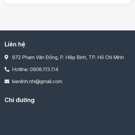
Liên hệ
972 Phạm Văn Đồng, P. Hiệp Bình, TP. Hồ Chí Minh
Hotline: 0908.113.114
kienlinh.nhi@gmail.com
Chỉ đường