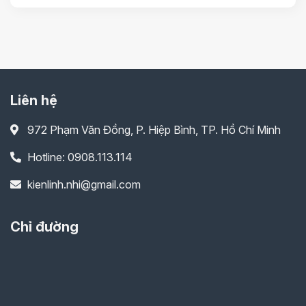
Liên hệ
972 Phạm Văn Đồng, P. Hiệp Bình, TP. Hồ Chí Minh
Hotline: 0908.113.114
kienlinh.nhi@gmail.com
Chỉ đường