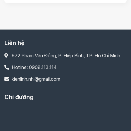
Liên hệ
972 Phạm Văn Đồng, P. Hiệp Bình, TP. Hồ Chí Minh
Hotline: 0908.113.114
kienlinh.nhi@gmail.com
Chỉ đường