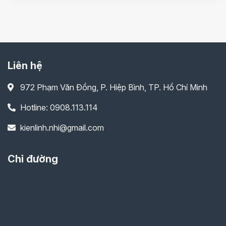
Liên hệ
972 Phạm Văn Đồng, P. Hiệp Bình, TP. Hồ Chí Minh
Hotline: 0908.113.114
kienlinh.nhi@gmail.com
Chỉ đường